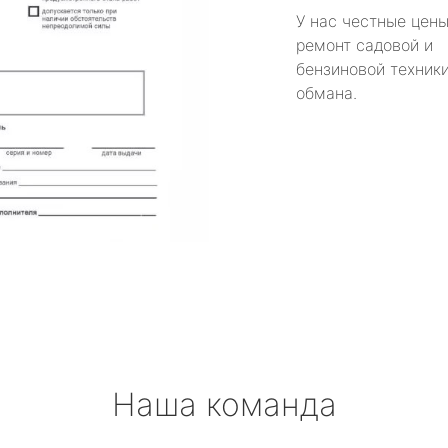
У нас честные цены
ремонт садовой и
бензиновой техники
обмана.
Наша команда