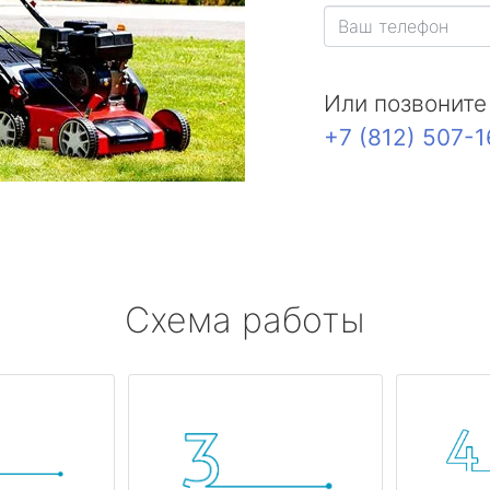
Или позвоните
+7 (812) 507-
Схема работы