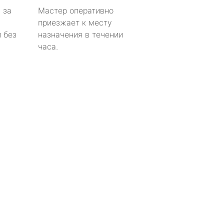
 за
Мастер оперативно
приезжает к месту
 без
назначения в течении
часа.