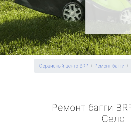
Сервисный центр BRP
Ремонт багги
Ремонт багги
BR
Село