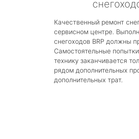
снегоход
Качественный ремонт сне
сервисном центре. Выполн
снегоходов BRP должны п
Самостоятельные попытки
технику заканчивается то
рядом дополнительных пр
дополнительных трат.