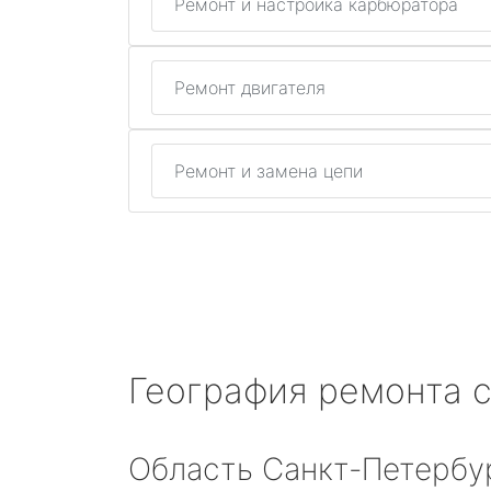
Ремонт и настройка карбюратора
Ремонт двигателя
Ремонт и замена цепи
География ремонта 
Область Санкт-Петербу