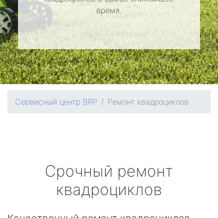
время.
Сервисный центр BRP
Ремонт квадроциклов
Срочный ремонт
квадроциклов