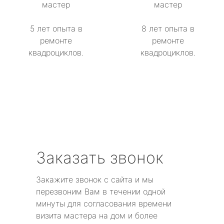
мастер
мастер
5 лет опыта в
8 лет опыта в
ремонте
ремонте
квадроциклов.
квадроциклов.
Заказать звонок
Закажите звонок с сайта и мы
перезвоним Вам в течении одной
минуты для согласования времени
визита мастера на дом и более