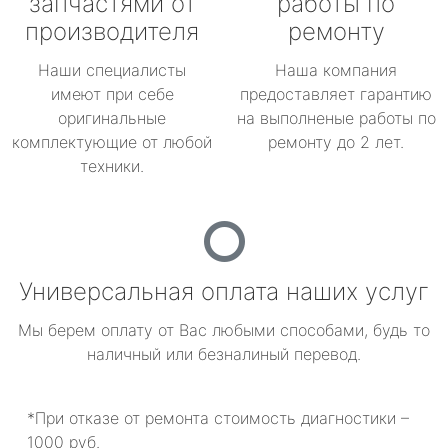
запчастями от
работы по
производителя
ремонту
Наши специалисты
Наша компания
имеют при себе
предоставляет гарантию
оригинальные
на выполненые работы по
комплектующие от любой
ремонту до 2 лет.
техники.
Универсальная оплата наших услуг
Мы берем оплату от Вас любыми способами, будь то
наличный или безналиный перевод.
*При отказе от ремонта стоимость диагностики –
1000 руб.