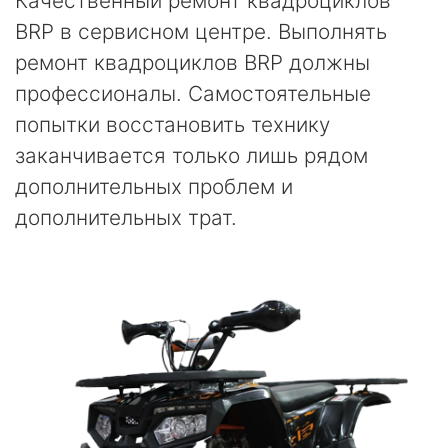
Качественный ремонт квадроциклов
BRP в сервисном центре. Выполнять
ремонт квадроциклов BRP должны
профессионалы. Самостоятельные
попытки восстановить технику
заканчивается только лишь рядом
дополнительных проблем и
дополнительных трат.