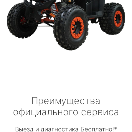
Преимущества
официального сервиса
Выезд и диагностика Бесплатно!*