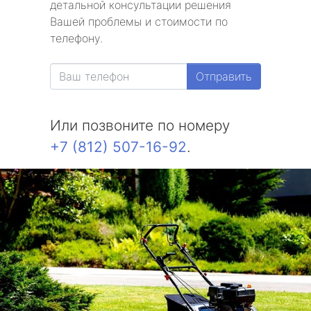
детальной консультации решения
Вашей проблемы и стоимости по
телефону.
Отправить
Или позвоните по номеру
+7 (812) 507-16-92
.