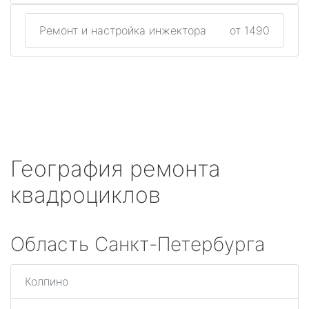
Ремонт и настройка инжектора
от 1490
География ремонта
квадроциклов
Область Санкт-Петербурга
Колпино