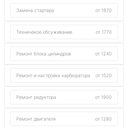
Замена стартера
от 1870
Техничекое обсуживание
от 1770
Ремонт блока цилиндров
от 1240
Ремонт и настройка карбюратора
от 1520
Ремонт редуктора
от 1900
Ремонт двигателя
от 1280