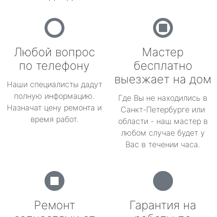
Любой вопрос
Мастер
по телефону
бесплатно
выезжает на дом
Наши специалисты дадут
полную информацию.
Где Вы не находились в
Назначат цену ремонта и
Санкт-Петербурге или
время работ.
области - наш мастер в
любом случае будет у
Вас в течении часа.
Ремонт
Гарантия на