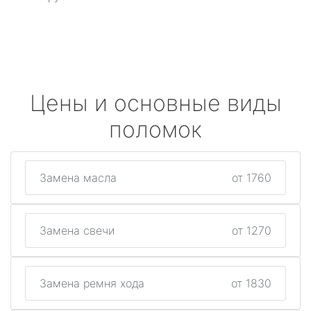
Цены и основные виды
поломок
Замена масла
от 1760
Замена свечи
от 1270
Замена ремня хода
от 1830