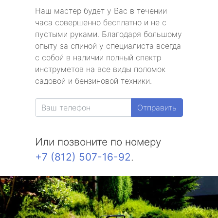
Наш мастер будет у Вас в течении
часа совершенно бесплатно и не с
пустыми руками. Благодаря большому
опыту за спиной у специалиста всегда
с собой в наличии полный спектр
инструметов на все виды поломок
садовой и бензиновой техники.
Отправить
Или позвоните по номеру
+7 (812) 507-16-92
.