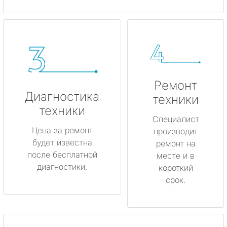
Ремонт
Диагностика
техники
техники
Специалист
Цена за ремонт
производит
будет известна
ремонт на
после бесплатной
месте и в
диагностики.
короткий
срок.