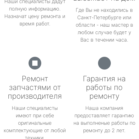
Наши специалисты дадут
полную информацию.
Где Вы не находились в
Назначат цену ремонта и
Санкт-Петербурге или
время работ.
области - наш мастер в
любом случае будет у
Вас в течении часа.
Ремонт
Гарантия на
запчастями от
работы по
производителя
ремонту
Наши специалисты
Наша компания
имеют при себе
предоставляет гарантию
оригинальные
на выполненые работы по
комплектующие от любой
ремонту до 2 лет.
техники.