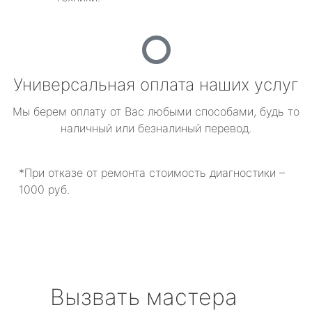
Универсальная оплата наших услуг
Мы берем оплату от Вас любыми способами, будь то
наличный или безналиный перевод.
*При отказе от ремонта стоимость диагностики –
1000 руб.
Вызвать мастера