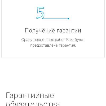
Получение гарантии
Сразу после всех работ Вам будет
предоставлена гарантия.
Гарантийные
обязательства