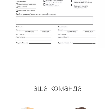
Наша команда