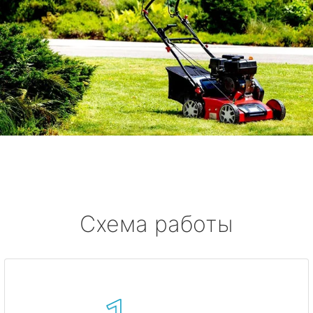
Схема работы