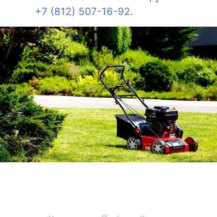
+7 (812) 507-16-92
.