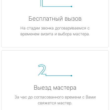
Бесплатный вызов
На стадии звонка договариваемся с
временем визита и выбора мастера.
Выезд мастера
За час до согласованного времени с Вами
свяжется мастер.