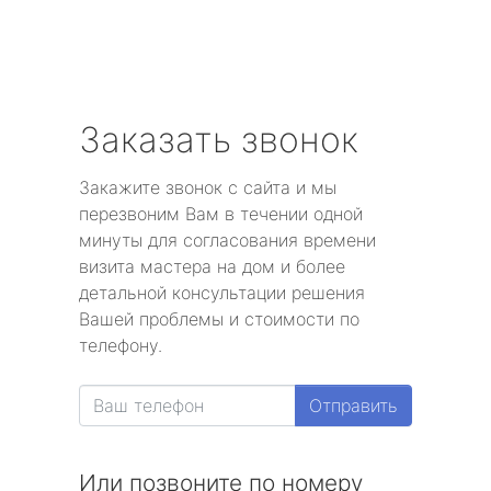
Заказать звонок
Закажите звонок с сайта и мы
перезвоним Вам в течении одной
минуты для согласования времени
визита мастера на дом и более
детальной консультации решения
Вашей проблемы и стоимости по
телефону.
Отправить
Или позвоните по номеру