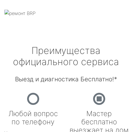
Преимущества
официального сервиса
Выезд и диагностика Бесплатно!*
Любой вопрос
Мастер
по телефону
бесплатно
выезжает на дом