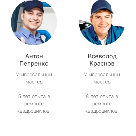
Антон
Всеволод
Петренко
Краснов
Универсальный
Универсальный
мастер
мастер
5 лет опыта в
8 лет опыта в
ремонте
ремонте
квадроциклов.
квадроциклов.