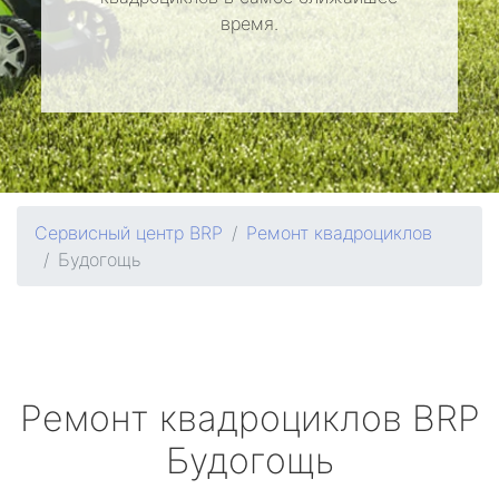
время.
Сервисный центр BRP
Ремонт квадроциклов
Будогощь
Ремонт квадроциклов
BRP
Будогощь