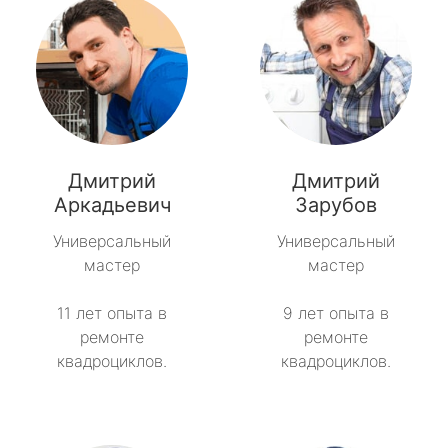
Дмитрий
Дмитрий
Аркадьевич
Зарубов
Универсальный
Универсальный
мастер
мастер
11 лет опыта в
9 лет опыта в
ремонте
ремонте
квадроциклов.
квадроциклов.