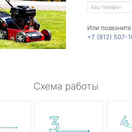
Или позвоните
+7 (812) 507-
Схема работы