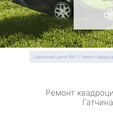
Сервисный центр BRP
Ремонт квадроц
Ремонт квадроц
Гатчин