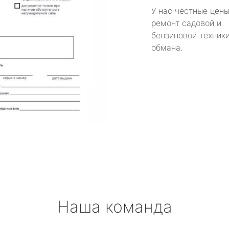
У нас честные цены
ремонт садовой и
бензиновой техники
обмана.
Наша команда