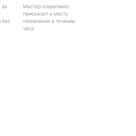
 за
Мастер оперативно
приезжает к месту
 без
назначения в течении
часа.