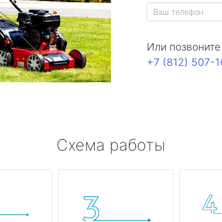
Или позвоните
+7 (812) 507-
Схема работы