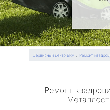
Сервисный центр BRP
Ремонт квадроц
Ремонт квадроц
Металлост