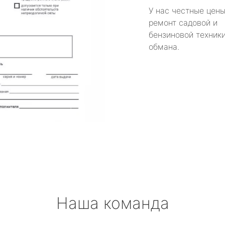
У нас честные цены
ремонт садовой и
бензиновой техники
обмана.
Наша команда