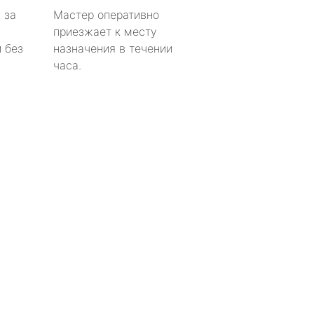
 за
Мастер оперативно
приезжает к месту
 без
назначения в течении
часа.