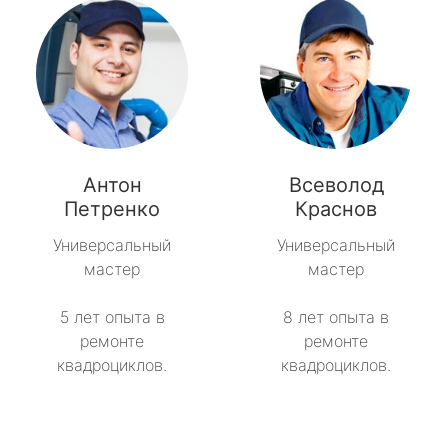
Антон
Всеволод
Петренко
Краснов
Универсальный
Универсальный
мастер
мастер
5 лет опыта в
8 лет опыта в
ремонте
ремонте
квадроциклов.
квадроциклов.