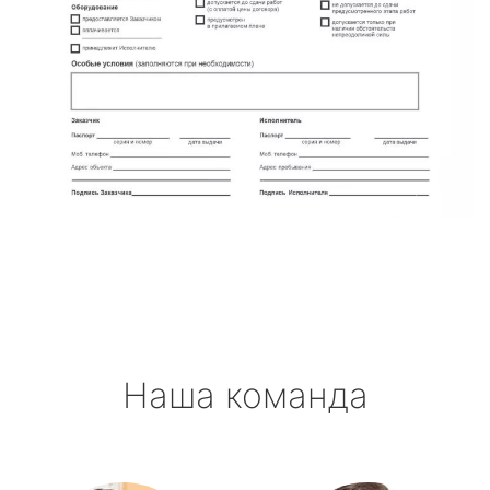
Наша команда