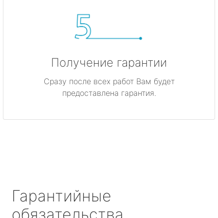
Получение гарантии
Сразу после всех работ Вам будет
предоставлена гарантия.
Гарантийные
обязательства