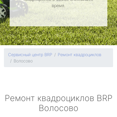
время.
Сервисный центр BRP
Ремонт квадроциклов
Волосово
Ремонт квадроциклов
BRP
Волосово