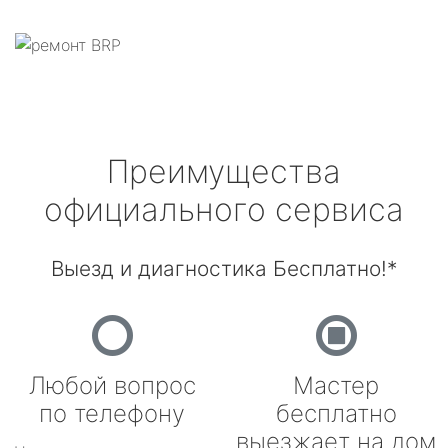
Преимущества
официального сервиса
Выезд и диагностика Бесплатно!*
Любой вопрос
Мастер
по телефону
бесплатно
выезжает на дом