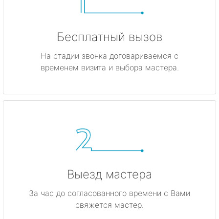
Бесплатный вызов
На стадии звонка договариваемся с
временем визита и выбора мастера.
Выезд мастера
За час до согласованного времени с Вами
свяжется мастер.