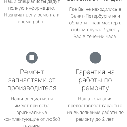
Наши специалисты дадут
полную информацию.
Где Вы не находились в
Назначат цену ремонта и
Санкт-Петербурге или
время работ.
области - наш мастер в
любом случае будет у
Вас в течении часа.
Ремонт
Гарантия на
запчастями от
работы по
производителя
ремонту
Наши специалисты
Наша компания
имеют при себе
предоставляет гарантию
оригинальные
на выполненые работы по
комплектующие от любой
ремонту до 2 лет.
техники.