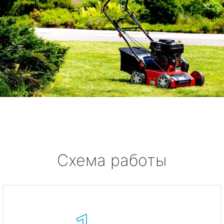
Схема работы