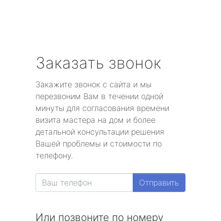
Заказать звонок
Закажите звонок с сайта и мы
перезвоним Вам в течении одной
минуты для согласования времени
визита мастера на дом и более
детальной консультации решения
Вашей проблемы и стоимости по
телефону.
Отправить
Или позвоните по номеру