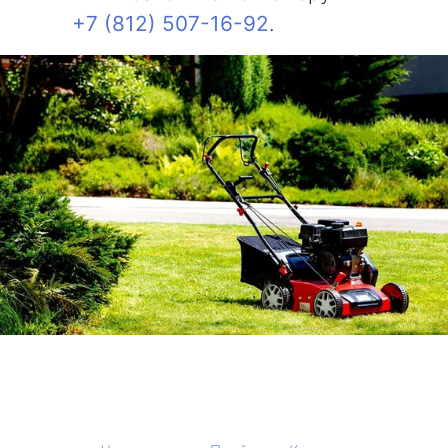
+7 (812) 507-16-92
.