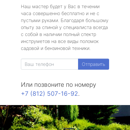
Наш мастер будет у Вас в течении
часа совершенно бесплатно и не с
пустыми руками. Благодаря большому
опыту за спиной у специалиста всегда
с собой в наличии полный спектр
инструметов на все виды поломок
садовой и бензиновой техники.
Отправить
Или позвоните по номеру
+7 (812) 507-16-92
.