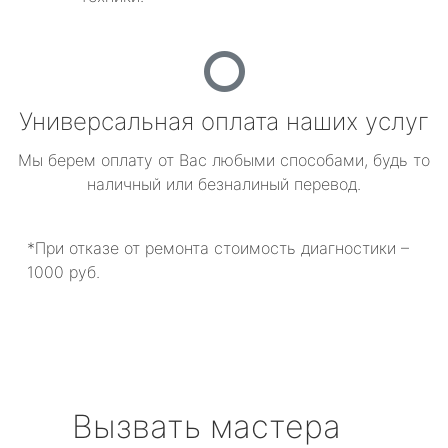
Универсальная оплата наших услуг
Мы берем оплату от Вас любыми способами, будь то
наличный или безналиный перевод.
*При отказе от ремонта стоимость диагностики –
1000 руб.
Вызвать мастера