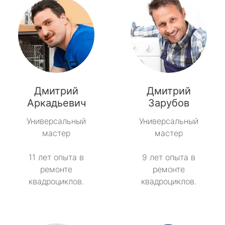
Дмитрий
Дмитрий
Аркадьевич
Зарубов
Универсальный
Универсальный
мастер
мастер
11 лет опыта в
9 лет опыта в
ремонте
ремонте
квадроциклов.
квадроциклов.