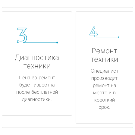
Ремонт
Диагностика
техники
техники
Специалист
Цена за ремонт
производит
будет известна
ремонт на
после бесплатной
месте и в
диагностики.
короткий
срок.