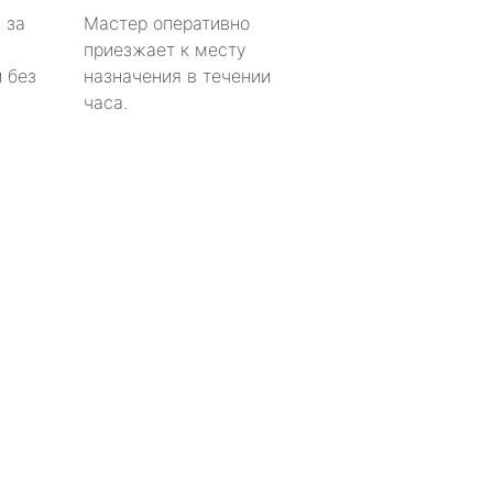
 за
Мастер оперативно
приезжает к месту
 без
назначения в течении
часа.