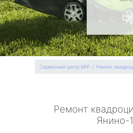
Сервисный центр BRP
Ремонт квадроц
Ремонт квадроц
Янино-