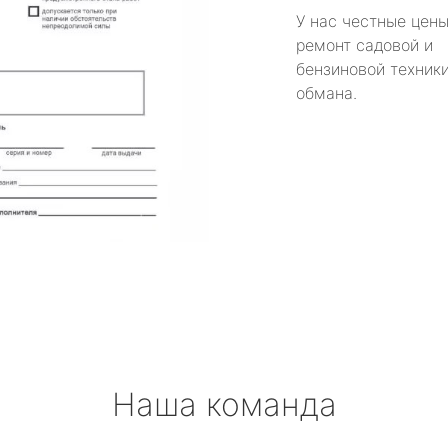
У нас честные цены
ремонт садовой и
бензиновой техники
обмана.
Наша команда