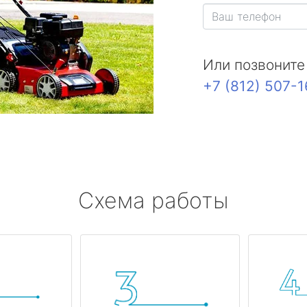
Или позвоните
+7 (812) 507-
Схема работы