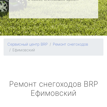
Сервисный центр BRP
Ремонт снегоходов
Ефимовский
Ремонт снегоходов
BRP
Ефимовский