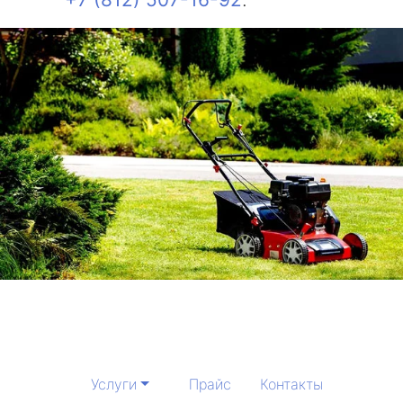
Услуги
Прайс
Контакты