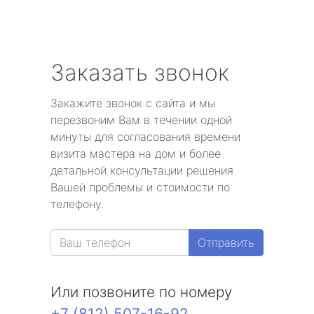
Заказать звонок
Закажите звонок с сайта и мы
перезвоним Вам в течении одной
минуты для согласования времени
визита мастера на дом и более
детальной консультации решения
Вашей проблемы и стоимости по
телефону.
Отправить
Или позвоните по номеру
+7 (812) 507-16-92
.