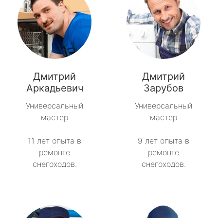
Дмитрий
Дмитрий
Аркадьевич
Зарубов
Универсальный
Универсальный
мастер
мастер
11 лет опыта в
9 лет опыта в
ремонте
ремонте
снегоходов.
снегоходов.