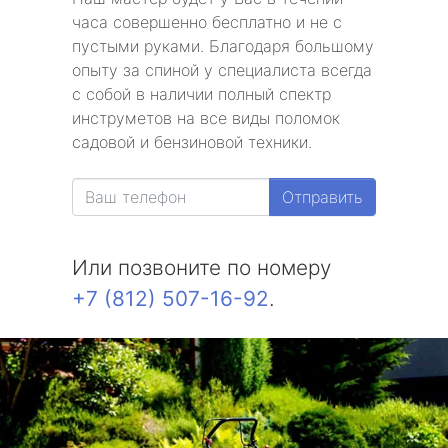
часа совершенно бесплатно и не с
пустыми руками. Благодаря большому
опыту за спиной у специалиста всегда
с собой в наличии полный спектр
инструметов на все виды поломок
садовой и бензиновой техники.
Отправить
Или позвоните по номеру
+7 (812) 507-16-92
.