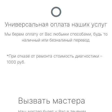
Универсальная оплата наших услуг
Мы берем оплату от Вас любыми способами, будь то
наличный или безналиный перевод.
*При отказе от ремонта стоимость диагностики –
1000 руб.
Вызвать мастера
Наш мастер будет у Вас в течении