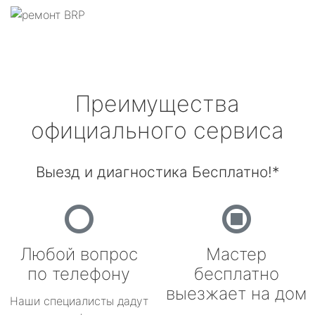
Преимущества
официального сервиса
Выезд и диагностика Бесплатно!*
Любой вопрос
Мастер
по телефону
бесплатно
выезжает на дом
Наши специалисты дадут