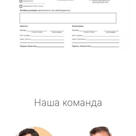
Наша команда