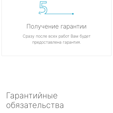
Получение гарантии
Сразу после всех работ Вам будет
предоставлена гарантия.
Гарантийные
обязательства