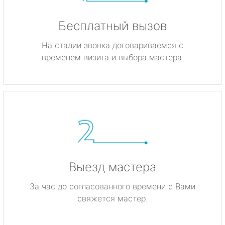
Бесплатный вызов
На стадии звонка договариваемся с
временем визита и выбора мастера.
Выезд мастера
За час до согласованного времени с Вами
свяжется мастер.