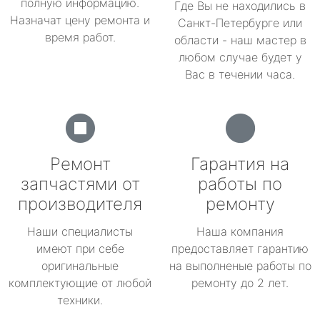
полную информацию.
Где Вы не находились в
Назначат цену ремонта и
Санкт-Петербурге или
время работ.
области - наш мастер в
любом случае будет у
Вас в течении часа.
Ремонт
Гарантия на
запчастями от
работы по
производителя
ремонту
Наши специалисты
Наша компания
имеют при себе
предоставляет гарантию
оригинальные
на выполненые работы по
комплектующие от любой
ремонту до 2 лет.
техники.