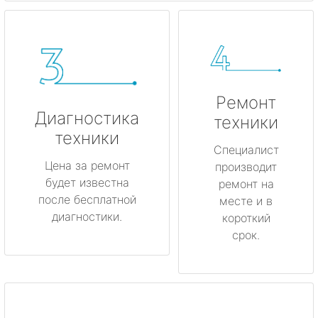
Ремонт
Диагностика
техники
техники
Специалист
Цена за ремонт
производит
будет известна
ремонт на
после бесплатной
месте и в
диагностики.
короткий
срок.