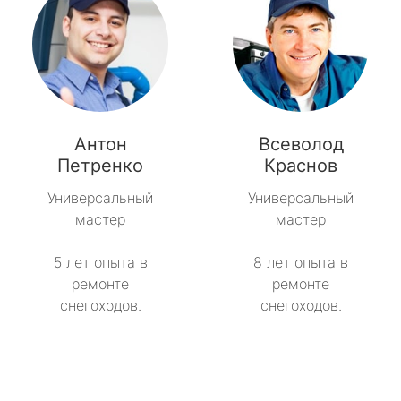
Антон
Всеволод
Петренко
Краснов
Универсальный
Универсальный
мастер
мастер
5 лет опыта в
8 лет опыта в
ремонте
ремонте
снегоходов.
снегоходов.