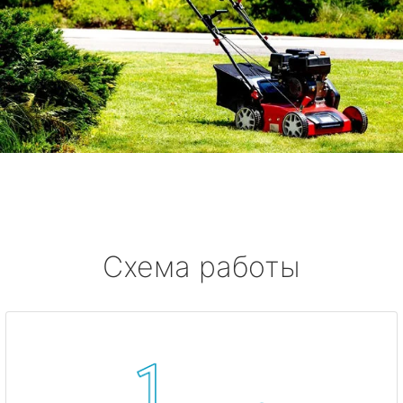
Схема работы