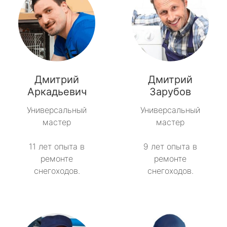
Дмитрий
Дмитрий
Аркадьевич
Зарубов
Универсальный
Универсальный
мастер
мастер
11 лет опыта в
9 лет опыта в
ремонте
ремонте
снегоходов.
снегоходов.