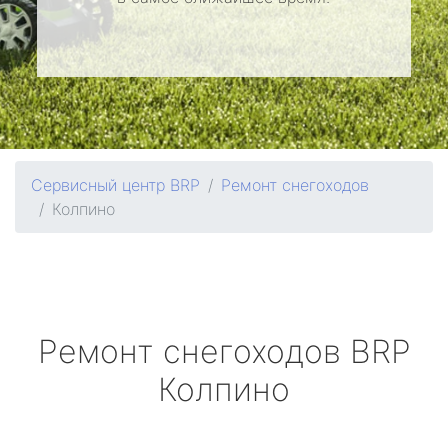
Сервисный центр BRP
Ремонт снегоходов
Колпино
Ремонт снегоходов
BRP
Колпино