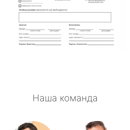
Наша команда