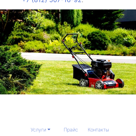
Услуги
Прайс
Контакты