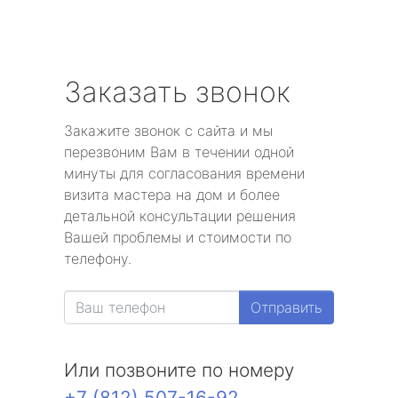
Заказать звонок
Закажите звонок с сайта и мы
перезвоним Вам в течении одной
минуты для согласования времени
визита мастера на дом и более
детальной консультации решения
Вашей проблемы и стоимости по
телефону.
Отправить
Или позвоните по номеру
+7 (812) 507-16-92
.