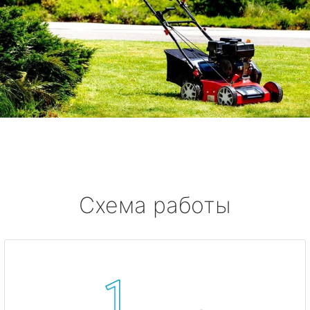
Схема работы