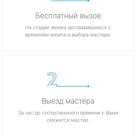
Бесплатный вызов
На стадии звонка договариваемся с
временем визита и выбора мастера.
Выезд мастера
За час до согласованного времени с Вами
свяжется мастер.