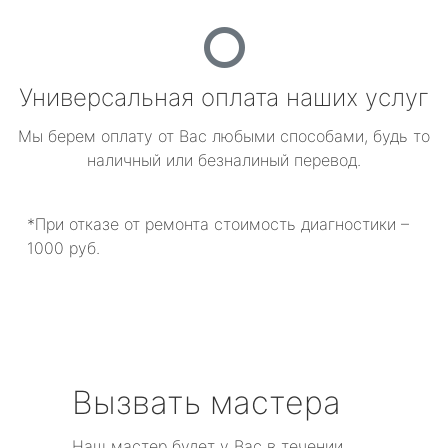
Универсальная оплата наших услуг
Мы берем оплату от Вас любыми способами, будь то
наличный или безналиный перевод.
*При отказе от ремонта стоимость диагностики –
1000 руб.
Вызвать мастера
Наш мастер будет у Вас в течении