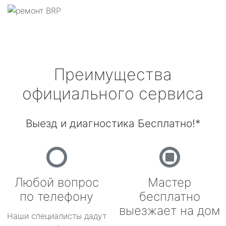
Преимущества
официального сервиса
Выезд и диагностика Бесплатно!*
Любой вопрос
Мастер
по телефону
бесплатно
выезжает на дом
Наши специалисты дадут