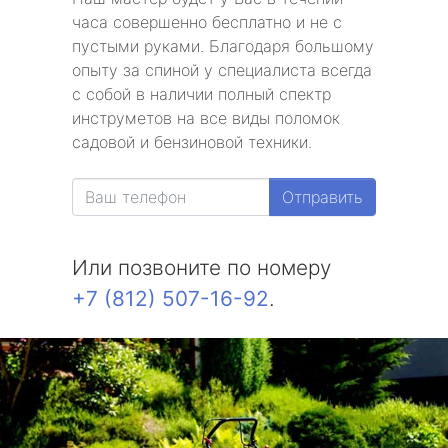
часа совершенно бесплатно и не с
пустыми руками. Благодаря большому
опыту за спиной у специалиста всегда
с собой в наличии полный спектр
инструметов на все виды поломок
садовой и бензиновой техники.
Отправить
Или позвоните по номеру
+7 (812) 507-16-92
.