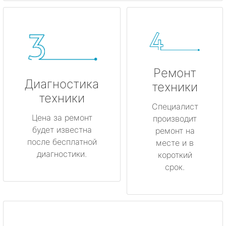
Ремонт
Диагностика
техники
техники
Специалист
Цена за ремонт
производит
будет известна
ремонт на
после бесплатной
месте и в
диагностики.
короткий
срок.