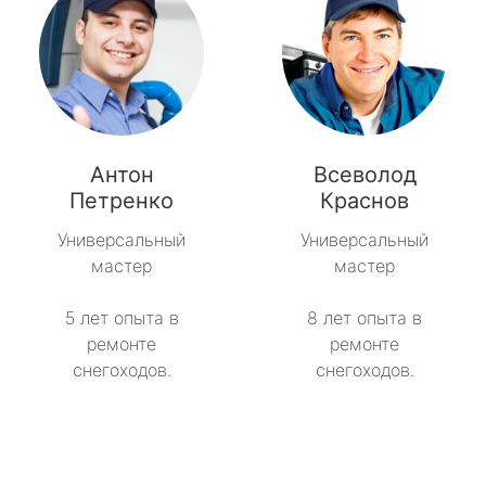
Антон
Всеволод
Петренко
Краснов
Универсальный
Универсальный
мастер
мастер
5 лет опыта в
8 лет опыта в
ремонте
ремонте
снегоходов.
снегоходов.