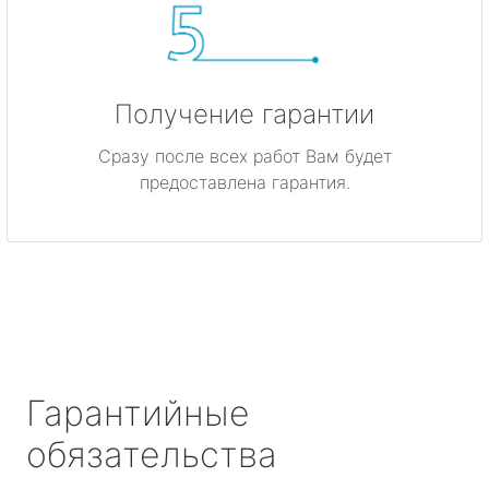
Получение гарантии
Сразу после всех работ Вам будет
предоставлена гарантия.
Гарантийные
обязательства