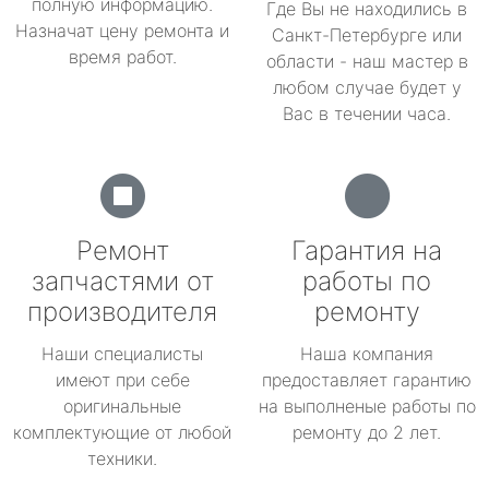
полную информацию.
Где Вы не находились в
Назначат цену ремонта и
Санкт-Петербурге или
время работ.
области - наш мастер в
любом случае будет у
Вас в течении часа.
Ремонт
Гарантия на
запчастями от
работы по
производителя
ремонту
Наши специалисты
Наша компания
имеют при себе
предоставляет гарантию
оригинальные
на выполненые работы по
комплектующие от любой
ремонту до 2 лет.
техники.