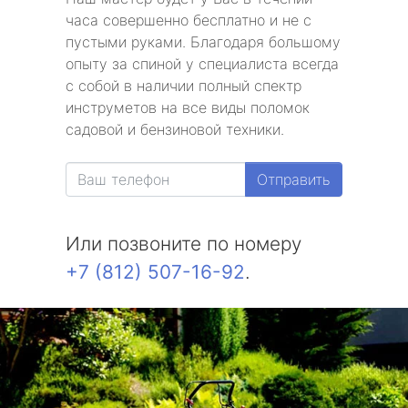
часа совершенно бесплатно и не с
пустыми руками. Благодаря большому
опыту за спиной у специалиста всегда
с собой в наличии полный спектр
инструметов на все виды поломок
садовой и бензиновой техники.
Отправить
Или позвоните по номеру
+7 (812) 507-16-92
.