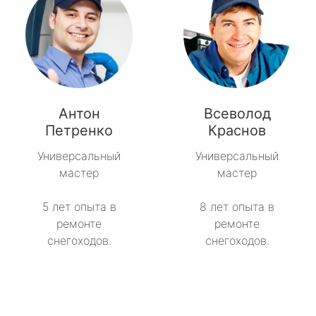
Антон
Всеволод
Петренко
Краснов
Универсальный
Универсальный
мастер
мастер
5 лет опыта в
8 лет опыта в
ремонте
ремонте
снегоходов.
снегоходов.