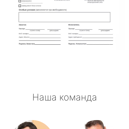
Наша команда