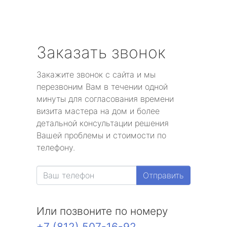
Заказать звонок
Закажите звонок с сайта и мы
перезвоним Вам в течении одной
минуты для согласования времени
визита мастера на дом и более
детальной консультации решения
Вашей проблемы и стоимости по
телефону.
Отправить
Или позвоните по номеру
+7 (812) 507-16-92
.