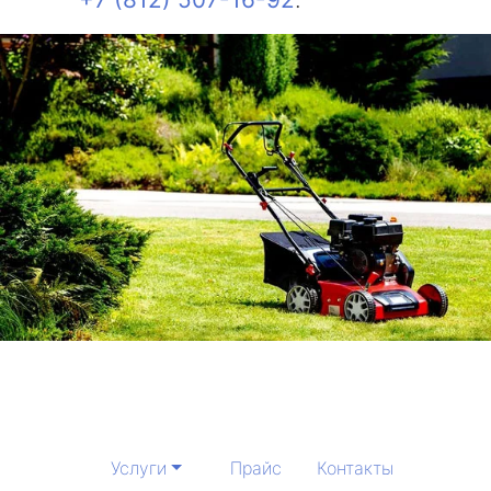
Услуги
Прайс
Контакты