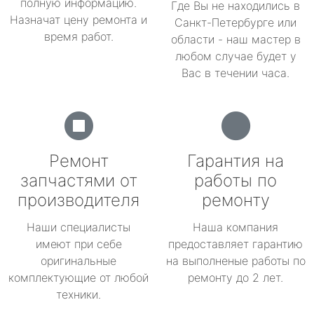
полную информацию.
Где Вы не находились в
Назначат цену ремонта и
Санкт-Петербурге или
время работ.
области - наш мастер в
любом случае будет у
Вас в течении часа.
Ремонт
Гарантия на
запчастями от
работы по
производителя
ремонту
Наши специалисты
Наша компания
имеют при себе
предоставляет гарантию
оригинальные
на выполненые работы по
комплектующие от любой
ремонту до 2 лет.
техники.