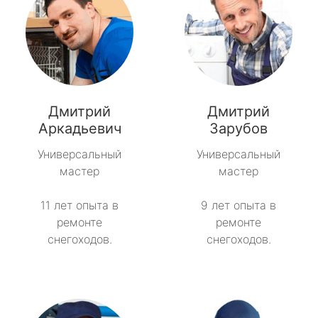
Дмитрий
Дмитрий
Аркадьевич
Зарубов
Универсальный
Универсальный
мастер
мастер
11 лет опыта в
9 лет опыта в
ремонте
ремонте
снегоходов.
снегоходов.