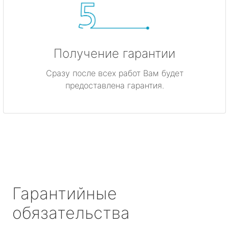
Получение гарантии
Сразу после всех работ Вам будет
предоставлена гарантия.
Гарантийные
обязательства