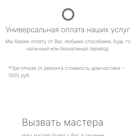
Универсальная оплата наших услуг
Мы берем оплату от Вас любыми способами, будь то
наличный или безналиный перевод.
*При отказе от ремонта стоимость диагностики –
1000 руб.
Вызвать мастера
Наш мастер будет у Вас в течении