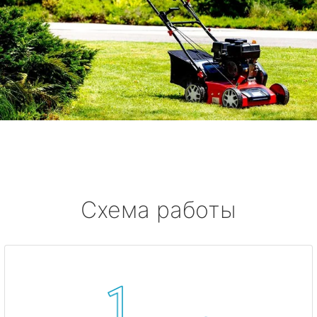
Схема работы