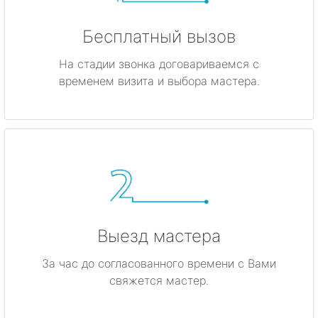
Бесплатный вызов
На стадии звонка договариваемся с
временем визита и выбора мастера.
Выезд мастера
За час до согласованного времени с Вами
свяжется мастер.