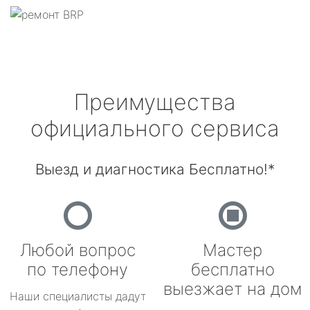
Преимущества
официального сервиса
Выезд и диагностика Бесплатно!*
Любой вопрос
Мастер
по телефону
бесплатно
выезжает на дом
Наши специалисты дадут