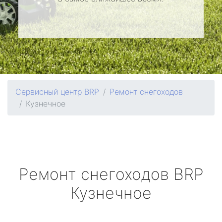
Сервисный центр BRP
Ремонт снегоходов
Кузнечное
Ремонт снегоходов
BRP
Кузнечное