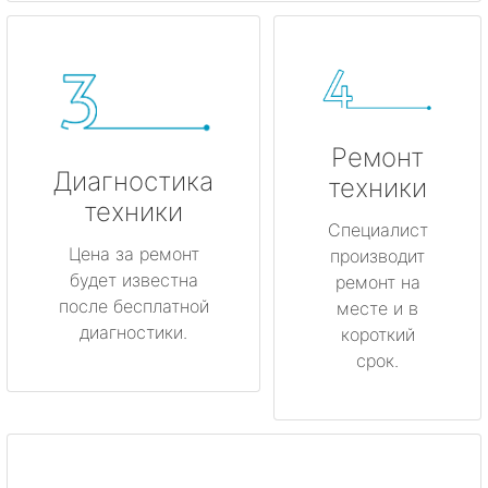
Ремонт
Диагностика
техники
техники
Специалист
Цена за ремонт
производит
будет известна
ремонт на
после бесплатной
месте и в
диагностики.
короткий
срок.